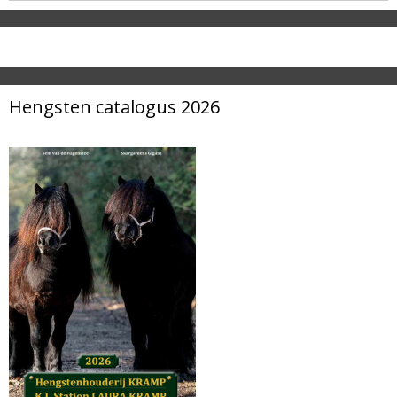
Hengsten catalogus 2026