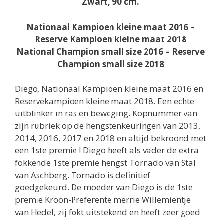
Zwart, 90 cm.
Nationaal Kampioen kleine maat 2016 –
Reserve Kampioen kleine maat 2018
National Champion small size 2016 – Reserve
Champion small size 2018
Diego, Nationaal Kampioen kleine maat 2016 en
Reservekampioen kleine maat 2018. Een echte
uitblinker in ras en beweging. Kopnummer van
zijn rubriek op de hengstenkeuringen van 2013,
2014, 2016, 2017 en 2018 en altijd bekroond met
een 1ste premie ! Diego heeft als vader de extra
fokkende 1ste premie hengst Tornado van Stal
van Aschberg. Tornado is definitief
goedgekeurd. De moeder van Diego is de 1ste
premie Kroon-Preferente merrie Willemientje
van Hedel, zij fokt uitstekend en heeft zeer goed