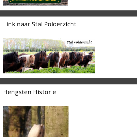
Link naar Stal Polderzicht
Hengsten Historie