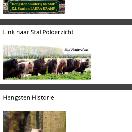
Link naar Stal Polderzicht
Hengsten Historie