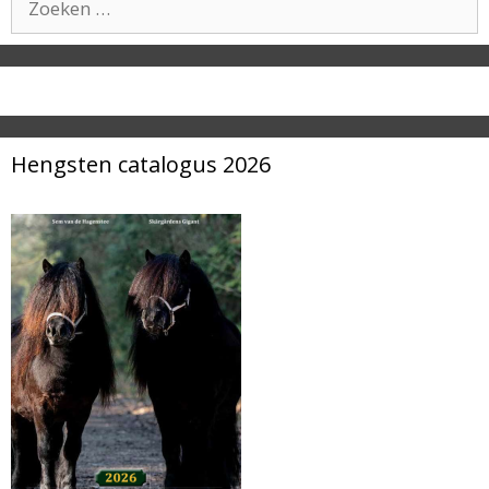
naar:
Hengsten catalogus 2026