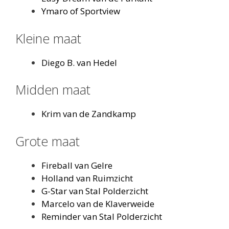
Ymaro of Sportview
Kleine maat
Diego B. van Hedel
Midden maat
Krim van de Zandkamp
Grote maat
Fireball van Gelre
Holland van Ruimzicht
G-Star van Stal Polderzicht
Marcelo van de Klaverweide
Reminder van Stal Polderzicht