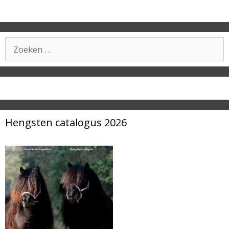
Zoek
naar:
Hengsten catalogus 2026