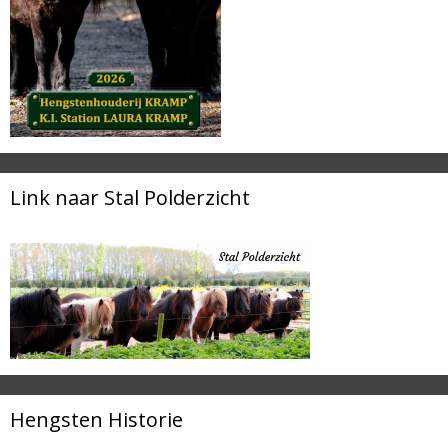
Link naar Stal Polderzicht
Hengsten Historie