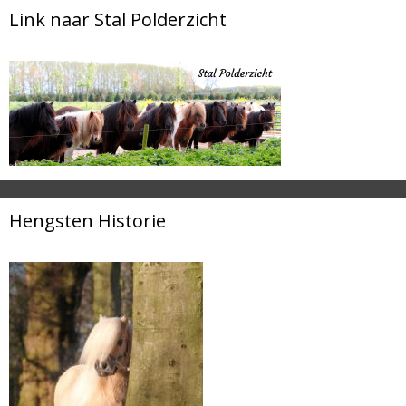
Link naar Stal Polderzicht
Hengsten Historie