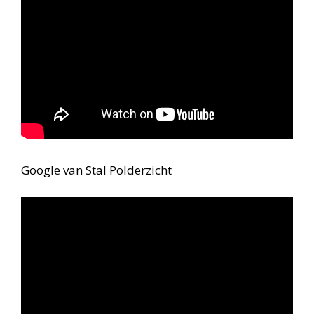
Google van Stal Polderzicht