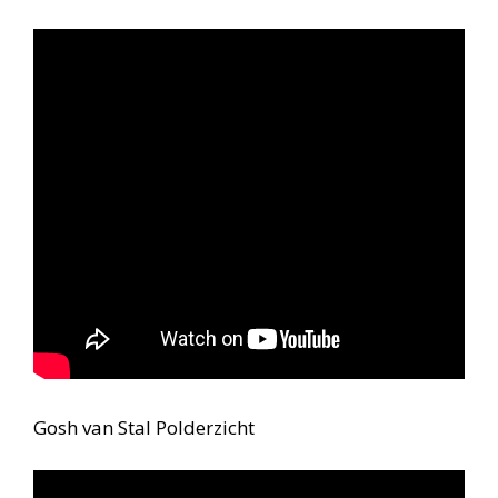
Gosh van Stal Polderzicht