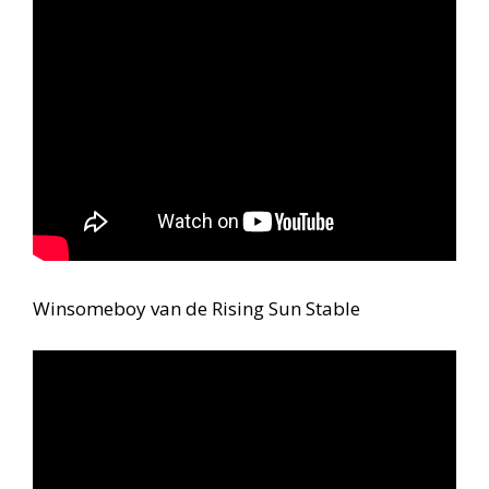
Winsomeboy van de Rising Sun Stable