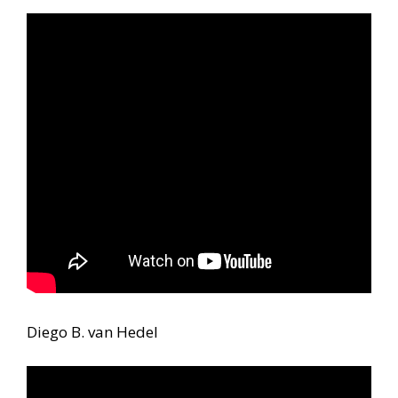
Diego B. van Hedel