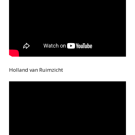
Holland van Ruimzicht