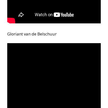
Gloriant van de Belschuur