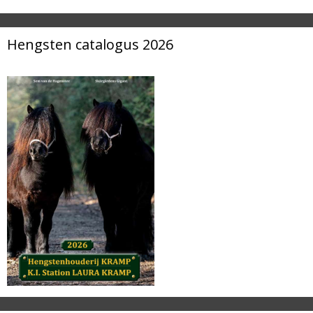
Hengsten catalogus 2026