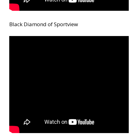
Black Diamond of Sportview