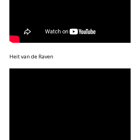
Heit van de Raven