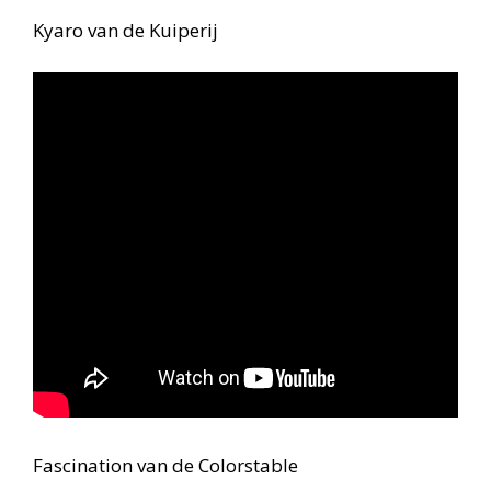
Kyaro van de Kuiperij
Fascination van de Colorstable