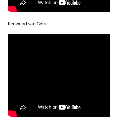
Kenwood van Gelre